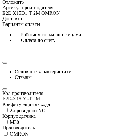
Отложить
Артикул производителя
E2E-X15D1-T 2M OMRON
Доставка
Варианты оплаты
— Работаем только юр. лицами
— Оплата по счету
Основные характеристики
Отзывы
Код производителя
E2E-X15D1-T 2M
Конфигурация выхода
2-проводной NO
Корпус датчика
М30
Производитель
OMRON