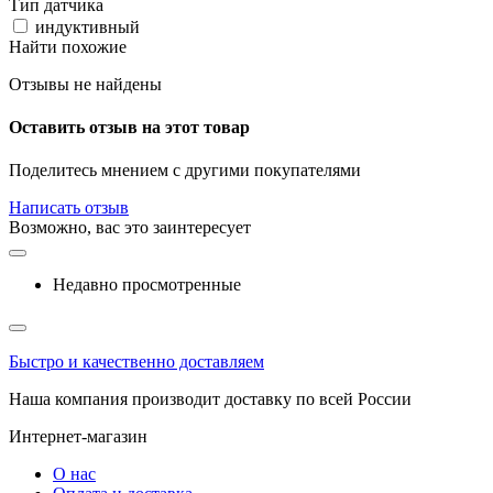
Тип датчика
индуктивный
Найти похожие
Отзывы не найдены
Оставить отзыв на этот товар
Поделитесь мнением с другими покупателями
Написать отзыв
Возможно, вас это заинтересует
Недавно просмотренные
Быстро и качественно доставляем
Наша компания производит доставку по всей России
Интернет-магазин
О нас