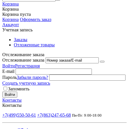
Корзина
Корзина
Корзина пуста
Корзина
Оформить заказ
Аккаунт
Учетная запись
Заказы
Отложенные товары
Отслеживание заказа
Отслеживание заказа
Войти
Регистрация
E-mail
Пароль
Забыли пароль?
Создать учетную запись
Запомнить
Войти
Контакты
Контакты
+7(499)550-50-61
+7(863)247-65-68
Пн-Пт: 9:00-18:00