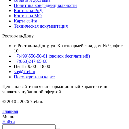
Оплата и доставка
Политика конфиденциальности
Контакты РнД
Контакты МО
Карта сайта
Техническая документация
Ростов-на-Дону
г. Ростов-на-Дону, ул. Красноармейская, дом № 9, офис
10
+7(499)550-50-61
(звонок бесплатный)
+7(863)247-65-68
Пн-Пт 9.00 - 18.00
s-e@7-el.ru
Посмотреть на карте
Цены на сайте носят информационный характер и не
являются публичной офертой
© 2010 - 2026 7-el.ru.
Главная
Меню
Найти