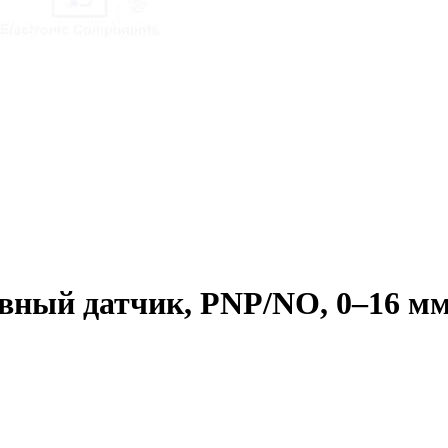
ый датчик, PNP/NO, 0–16 мм, 