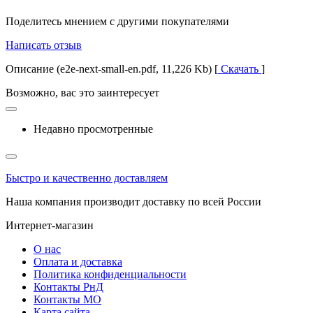
Поделитесь мнением с другими покупателями
Написать отзыв
Описание (e2e-next-small-en.pdf, 11,226 Kb) [
Скачать
]
Возможно, вас это заинтересует
Недавно просмотренные
Быстро и качественно доставляем
Наша компания производит доставку по всей России
Интернет-магазин
О нас
Оплата и доставка
Политика конфиденциальности
Контакты РнД
Контакты МО
Карта сайта