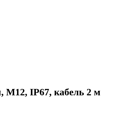
М12, IP67, кабель 2 м