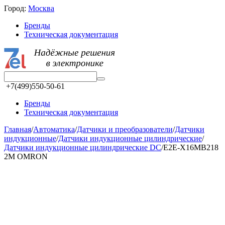
Город:
Москва
Бренды
Техническая документация
+7(499)550-50-61
Бренды
Техническая документация
Главная
/
Автоматика
/
Датчики и преобразователи
/
Датчики
индукционные
/
Датчики индукционные цилиндрические
/
Датчики индукционные цилиндрические DC
/
E2E-X16MB218
2M OMRON