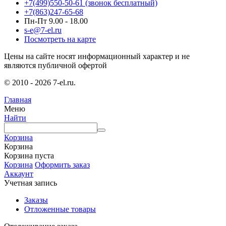
+7(499)550-50-61
(звонок бесплатный)
+7(863)247-65-68
Пн-Пт 9.00 - 18.00
s-e@7-el.ru
Посмотреть на карте
Цены на сайте носят информационный характер и не
являются публичной офертой
© 2010 - 2026 7-el.ru.
Главная
Меню
Найти
Корзина
Корзина
Корзина пуста
Корзина
Оформить заказ
Аккаунт
Учетная запись
Заказы
Отложенные товары