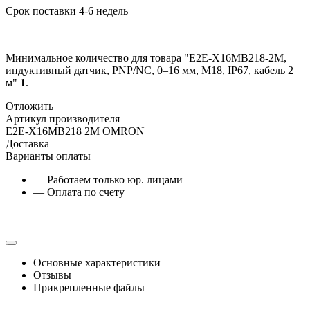
Срок поставки 4-6 недель
Минимальное количество для товара "E2E-X16MB218-2M,
индуктивный датчик, PNP/NC, 0–16 мм, М18, IP67, кабель 2
м"
1
.
Отложить
Артикул производителя
E2E-X16MB218 2M OMRON
Доставка
Варианты оплаты
— Работаем только юр. лицами
— Оплата по счету
Основные характеристики
Отзывы
Прикрепленные файлы