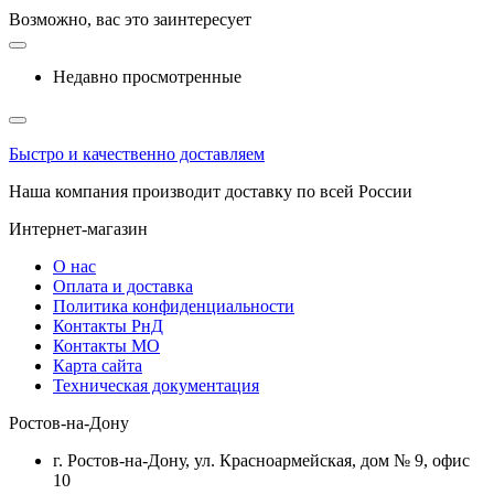
Возможно, вас это заинтересует
Недавно просмотренные
Быстро и качественно доставляем
Наша компания производит доставку по всей России
Интернет-магазин
О нас
Оплата и доставка
Политика конфиденциальности
Контакты РнД
Контакты МО
Карта сайта
Техническая документация
Ростов-на-Дону
г. Ростов-на-Дону, ул. Красноармейская, дом № 9, офис
10