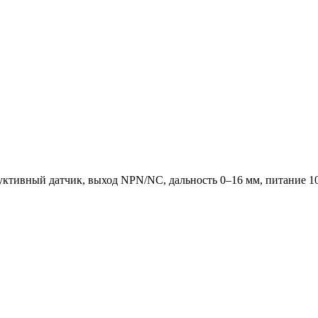
тивный датчик, выход NPN/NC, дальность 0–16 мм, питание 10