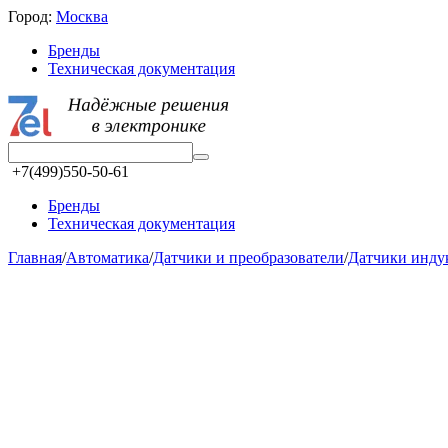
Город:
Москва
Бренды
Техническая документация
+7(499)550-50-61
Бренды
Техническая документация
Главная
/
Автоматика
/
Датчики и преобразователи
/
Датчики инд