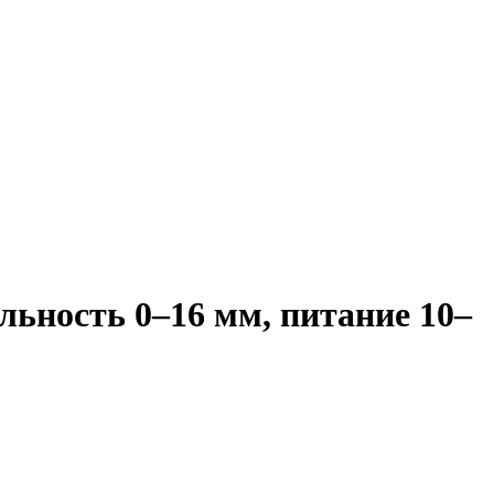
ьность 0–16 мм, питание 10–