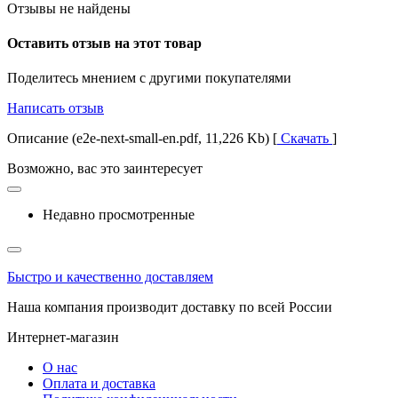
Отзывы не найдены
Оставить отзыв на этот товар
Поделитесь мнением с другими покупателями
Написать отзыв
Описание (e2e-next-small-en.pdf, 11,226 Kb) [
Скачать
]
Возможно, вас это заинтересует
Недавно просмотренные
Быстро и качественно доставляем
Наша компания производит доставку по всей России
Интернет-магазин
О нас
Оплата и доставка