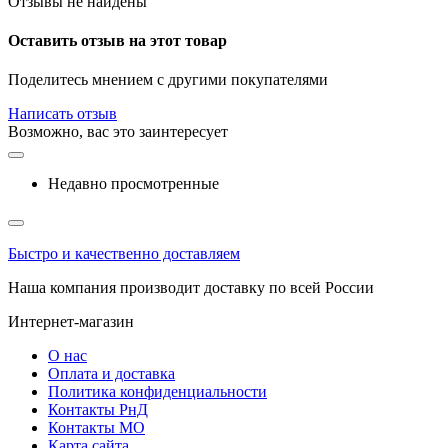
Отзывы не найдены
Оставить отзыв на этот товар
Поделитесь мнением с другими покупателями
Написать отзыв
Возможно, вас это заинтересует
Недавно просмотренные
Быстро и качественно доставляем
Наша компания производит доставку по всей России
Интернет-магазин
О нас
Оплата и доставка
Политика конфиденциальности
Контакты РнД
Контакты МО
Карта сайта