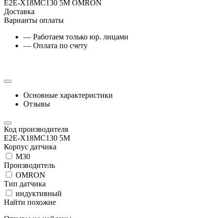
E2E-X18MC130 5M OMRON
Доставка
Варианты оплаты
— Работаем только юр. лицами
— Оплата по счету
Основные характеристики
Отзывы
Код производителя
E2E-X18MC130 5M
Корпус датчика
М30
Производитель
OMRON
Тип датчика
индуктивный
Найти похожие