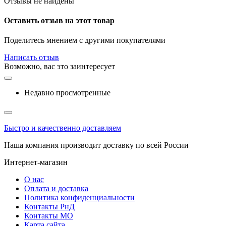
Отзывы не найдены
Оставить отзыв на этот товар
Поделитесь мнением с другими покупателями
Написать отзыв
Возможно, вас это заинтересует
Недавно просмотренные
Быстро и качественно доставляем
Наша компания производит доставку по всей России
Интернет-магазин
О нас
Оплата и доставка
Политика конфиденциальности
Контакты РнД
Контакты МО
Карта сайта