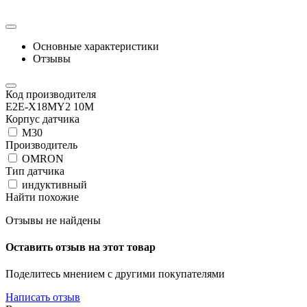
Основные характеристики
Отзывы
Код производителя
E2E-X18MY2 10M
Корпус датчика
М30
Производитель
OMRON
Тип датчика
индуктивный
Найти похожие
Отзывы не найдены
Оставить отзыв на этот товар
Поделитесь мнением с другими покупателями
Написать отзыв