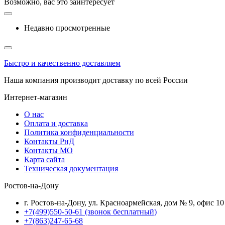
Возможно, вас это заинтересует
Недавно просмотренные
Быстро и качественно доставляем
Наша компания производит доставку по всей России
Интернет-магазин
О нас
Оплата и доставка
Политика конфиденциальности
Контакты РнД
Контакты МО
Карта сайта
Техническая документация
Ростов-на-Дону
г. Ростов-на-Дону, ул. Красноармейская, дом № 9, офис 10
+7(499)550-50-61
(звонок бесплатный)
+7(863)247-65-68