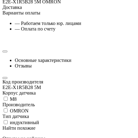
E2E-X1R5B28 5M OMRON
Доставка
Варианты оплаты
— Работаем только юр. лицами
— Оплата по счету
Основные характеристики
Отзывы
Код производителя
E2E-X1R5B28 5M
Корпус датчика
М8
Производитель
OMRON
Тип датчика
индуктивный
Найти похожие