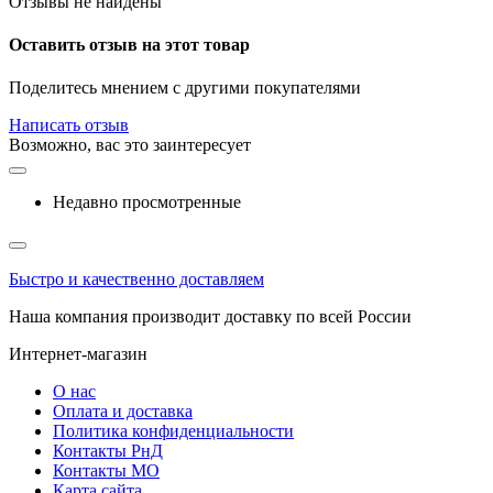
Отзывы не найдены
Оставить отзыв на этот товар
Поделитесь мнением с другими покупателями
Написать отзыв
Возможно, вас это заинтересует
Недавно просмотренные
Быстро и качественно доставляем
Наша компания производит доставку по всей России
Интернет-магазин
О нас
Оплата и доставка
Политика конфиденциальности
Контакты РнД
Контакты МО
Карта сайта