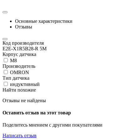
Основные характеристики
Отзывы
Код производителя
E2E-X1R5B28-R 5M
Корпус датчика
М8
Производитель
OMRON
Тип датчика
индуктивный
Найти похожие
Отзывы не найдены
Оставить отзыв на этот товар
Поделитесь мнением с другими покупателями
Написать отзыв