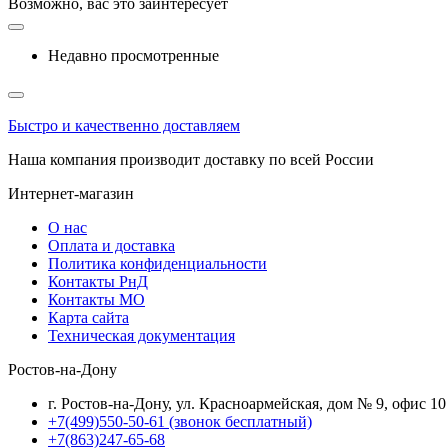
Возможно, вас это заинтересует
Недавно просмотренные
Быстро и качественно доставляем
Наша компания производит доставку по всей России
Интернет-магазин
О нас
Оплата и доставка
Политика конфиденциальности
Контакты РнД
Контакты МО
Карта сайта
Техническая документация
Ростов-на-Дону
г. Ростов-на-Дону, ул. Красноармейская, дом № 9, офис 10
+7(499)550-50-61
(звонок бесплатный)
+7(863)247-65-68