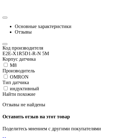
Основные характеристики
Отзывы
Код производителя
E2E-X1R5D1-R-N 5M
Корпус датчика
М8
Производитель
OMRON
Тип датчика
индуктивный
Найти похожие
Отзывы не найдены
Оставить отзыв на этот товар
Поделитесь мнением с другими покупателями