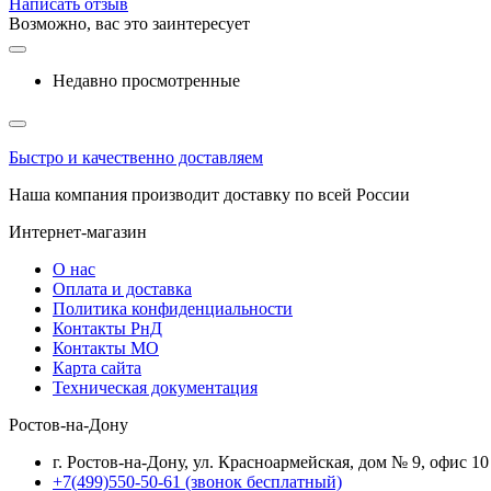
Написать отзыв
Возможно, вас это заинтересует
Недавно просмотренные
Быстро и качественно доставляем
Наша компания производит доставку по всей России
Интернет-магазин
О нас
Оплата и доставка
Политика конфиденциальности
Контакты РнД
Контакты МО
Карта сайта
Техническая документация
Ростов-на-Дону
г. Ростов-на-Дону, ул. Красноармейская, дом № 9, офис 10
+7(499)550-50-61
(звонок бесплатный)