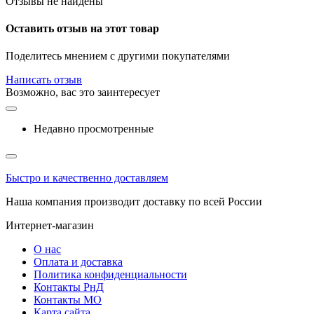
Отзывы не найдены
Оставить отзыв на этот товар
Поделитесь мнением с другими покупателями
Написать отзыв
Возможно, вас это заинтересует
Недавно просмотренные
Быстро и качественно доставляем
Наша компания производит доставку по всей России
Интернет-магазин
О нас
Оплата и доставка
Политика конфиденциальности
Контакты РнД
Контакты МО
Карта сайта