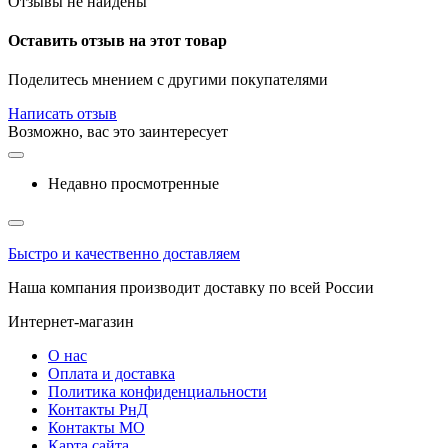
Отзывы не найдены
Оставить отзыв на этот товар
Поделитесь мнением с другими покупателями
Написать отзыв
Возможно, вас это заинтересует
Недавно просмотренные
Быстро и качественно доставляем
Наша компания производит доставку по всей России
Интернет-магазин
О нас
Оплата и доставка
Политика конфиденциальности
Контакты РнД
Контакты МО
Карта сайта