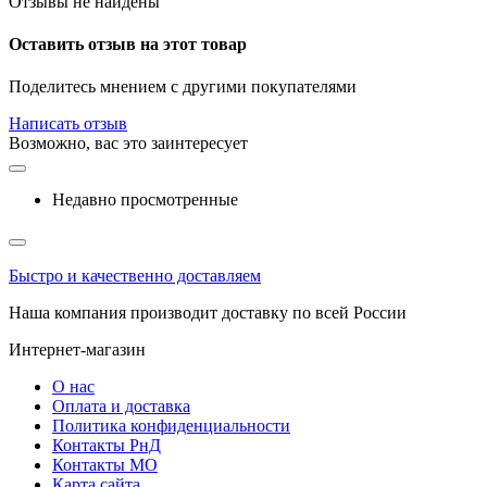
Отзывы не найдены
Оставить отзыв на этот товар
Поделитесь мнением с другими покупателями
Написать отзыв
Возможно, вас это заинтересует
Недавно просмотренные
Быстро и качественно доставляем
Наша компания производит доставку по всей России
Интернет-магазин
О нас
Оплата и доставка
Политика конфиденциальности
Контакты РнД
Контакты МО
Карта сайта