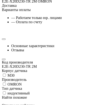
E2E-X20D230-TR 2M OMRON
Доставка
Варианты оплаты
— Работаем только юр. лицами
— Оплата по счету
Основные характеристики
Отзывы
Код производителя
E2E-X20D230-TR 2M
Корпус датчика
М30
Производитель
OMRON
Тип датчика
индуктивный
Найти похожие