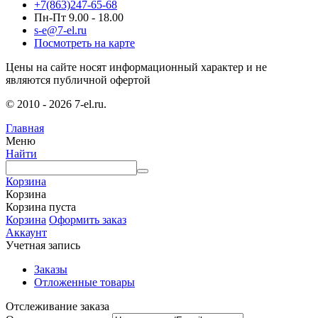
+7(863)247-65-68
Пн-Пт 9.00 - 18.00
s-e@7-el.ru
Посмотреть на карте
Цены на сайте носят информационный характер и не
являются публичной офертой
© 2010 - 2026 7-el.ru.
Главная
Меню
Найти
Корзина
Корзина
Корзина пуста
Корзина
Оформить заказ
Аккаунт
Учетная запись
Заказы
Отложенные товары
Отслеживание заказа