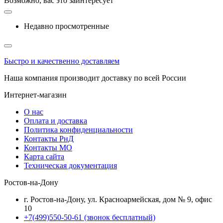
Возможно, вас это заинтересует
Недавно просмотренные
Быстро и качественно доставляем
Наша компания производит доставку по всей России
Интернет-магазин
О нас
Оплата и доставка
Политика конфиденциальности
Контакты РнД
Контакты МО
Карта сайта
Техническая документация
Ростов-на-Дону
г. Ростов-на-Дону, ул. Красноармейская, дом № 9, офис
10
+7(499)550-50-61
(звонок бесплатный)