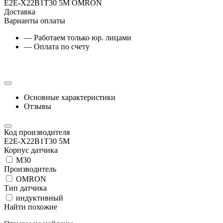
E2E-X22B1T30 5M OMRON
Доставка
Варианты оплаты
— Работаем только юр. лицами
— Оплата по счету
Основные характеристики
Отзывы
Код производителя
E2E-X22B1T30 5M
Корпус датчика
М30
Производитель
OMRON
Тип датчика
индуктивный
Найти похожие