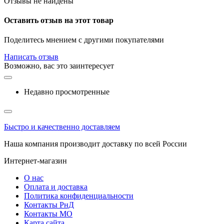
Отзывы не найдены
Оставить отзыв на этот товар
Поделитесь мнением с другими покупателями
Написать отзыв
Возможно, вас это заинтересует
Недавно просмотренные
Быстро и качественно доставляем
Наша компания производит доставку по всей России
Интернет-магазин
О нас
Оплата и доставка
Политика конфиденциальности
Контакты РнД
Контакты МО
Карта сайта