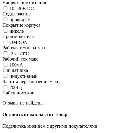
Напряжение питания
10...30В DC
Подключение
провод 2м
Покрытие корпуса
никель
Производитель
OMRON
Рабочая температура
-25...70°C
Рабочий ток макс.
100мА
Тип датчика
индуктивный
Частота переключения макс.
200Гц
Найти похожие
Отзывы не найдены
Оставить отзыв на этот товар
Поделитесь мнением с другими покупателями