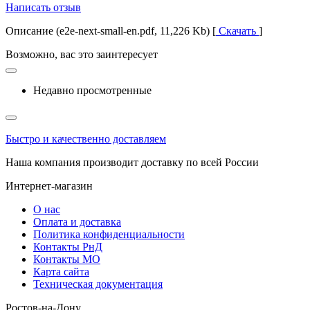
Написать отзыв
Описание (e2e-next-small-en.pdf, 11,226 Kb) [
Скачать
]
Возможно, вас это заинтересует
Недавно просмотренные
Быстро и качественно доставляем
Наша компания производит доставку по всей России
Интернет-магазин
О нас
Оплата и доставка
Политика конфиденциальности
Контакты РнД
Контакты МО
Карта сайта
Техническая документация
Ростов-на-Дону