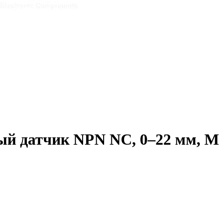
 датчик NPN NC, 0–22 мм, M30