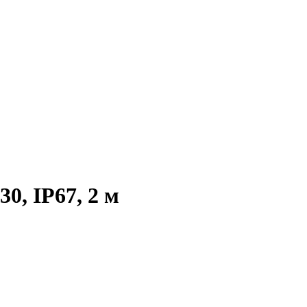
, IP67, 2 м