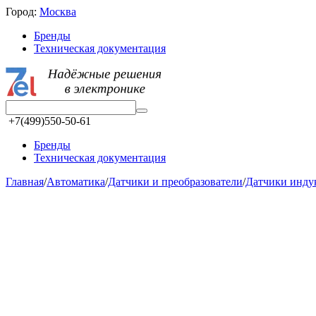
Город:
Москва
Бренды
Техническая документация
+7(499)550-50-61
Бренды
Техническая документация
Главная
/
Автоматика
/
Датчики и преобразователи
/
Датчики инд