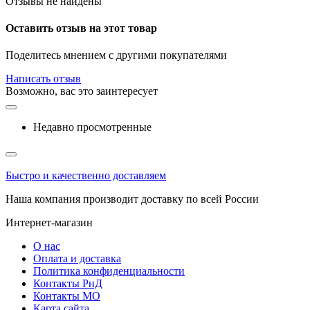
Отзывы не найдены
Оставить отзыв на этот товар
Поделитесь мнением с другими покупателями
Написать отзыв
Возможно, вас это заинтересует
Недавно просмотренные
Быстро и качественно доставляем
Наша компания производит доставку по всей России
Интернет-магазин
О нас
Оплата и доставка
Политика конфиденциальности
Контакты РнД
Контакты МО
Карта сайта