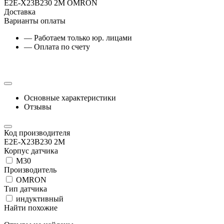
E2E-X23B230 2M OMRON
Доставка
Варианты оплаты
— Работаем только юр. лицами
— Оплата по счету
Основные характеристики
Отзывы
Код производителя
E2E-X23B230 2M
Корпус датчика
М30
Производитель
OMRON
Тип датчика
индуктивный
Найти похожие