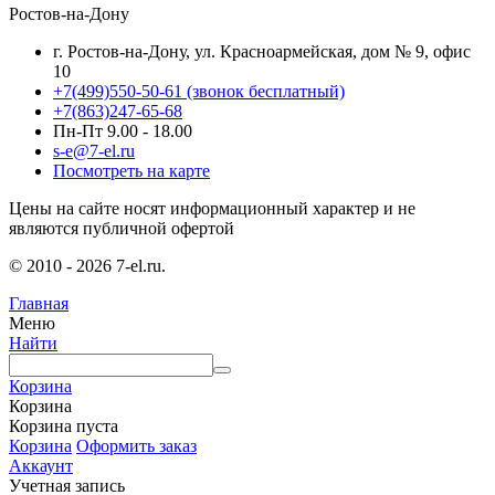
Ростов-на-Дону
г. Ростов-на-Дону, ул. Красноармейская, дом № 9, офис
10
+7(499)550-50-61
(звонок бесплатный)
+7(863)247-65-68
Пн-Пт 9.00 - 18.00
s-e@7-el.ru
Посмотреть на карте
Цены на сайте носят информационный характер и не
являются публичной офертой
© 2010 - 2026 7-el.ru.
Главная
Меню
Найти
Корзина
Корзина
Корзина пуста
Корзина
Оформить заказ
Аккаунт
Учетная запись