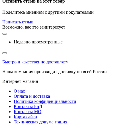
Оставить отзыв на этот товар
Поделитесь мнением с другими покупателями
Написать отзыв
Возможно, вас это заинтересует
Недавно просмотренные
Быстро и качественно доставляем
Наша компания производит доставку по всей России
Интернет-магазин
О нас
Оплата и доставка
Политика конфиденциальности
Контакты РнД
Контакты МО
Карта сайта
Техническая документация