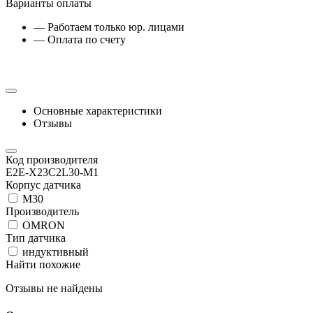
Варианты оплаты
— Работаем только юр. лицами
— Оплата по счету
Основные характеристики
Отзывы
Код производителя
E2E-X23C2L30-M1
Корпус датчика
М30
Производитель
OMRON
Тип датчика
индуктивный
Найти похожие
Отзывы не найдены