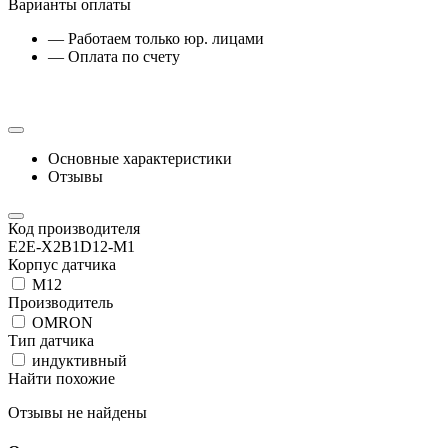
Варианты оплаты
— Работаем только юр. лицами
— Оплата по счету
Основные характеристики
Отзывы
Код производителя
E2E-X2B1D12-M1
Корпус датчика
М12
Производитель
OMRON
Тип датчика
индуктивный
Найти похожие
Отзывы не найдены