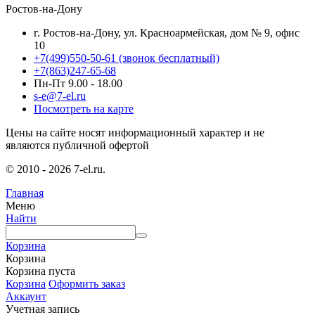
Ростов-на-Дону
г. Ростов-на-Дону, ул. Красноармейская, дом № 9, офис
10
+7(499)550-50-61
(звонок бесплатный)
+7(863)247-65-68
Пн-Пт 9.00 - 18.00
s-e@7-el.ru
Посмотреть на карте
Цены на сайте носят информационный характер и не
являются публичной офертой
© 2010 - 2026 7-el.ru.
Главная
Меню
Найти
Корзина
Корзина
Корзина пуста
Корзина
Оформить заказ
Аккаунт
Учетная запись