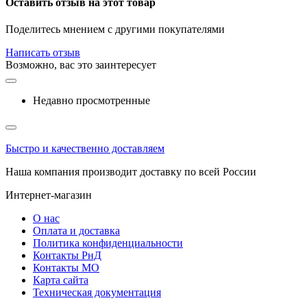
Оставить отзыв на этот товар
Поделитесь мнением с другими покупателями
Написать отзыв
Возможно, вас это заинтересует
Недавно просмотренные
Быстро и качественно доставляем
Наша компания производит доставку по всей России
Интернет-магазин
О нас
Оплата и доставка
Политика конфиденциальности
Контакты РнД
Контакты МО
Карта сайта
Техническая документация