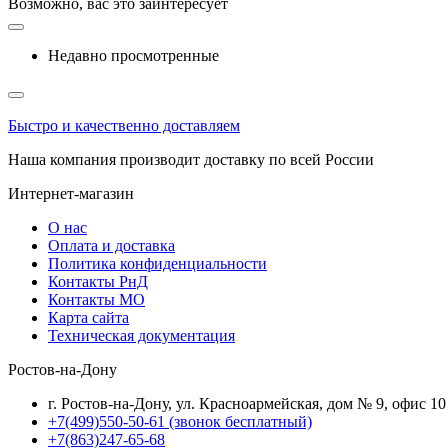
Возможно, вас это заинтересует
Недавно просмотренные
Быстро и качественно доставляем
Наша компания производит доставку по всей России
Интернет-магазин
О нас
Оплата и доставка
Политика конфиденциальности
Контакты РнД
Контакты МО
Карта сайта
Техническая документация
Ростов-на-Дону
г. Ростов-на-Дону, ул. Красноармейская, дом № 9, офис 10
+7(499)550-50-61
(звонок бесплатный)
+7(863)247-65-68