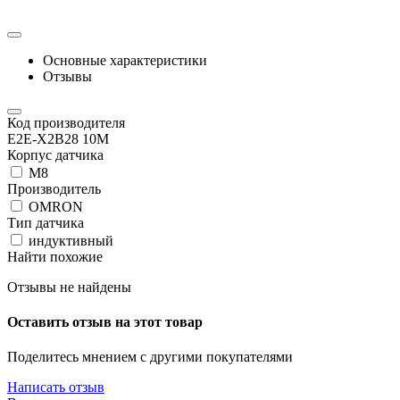
Основные характеристики
Отзывы
Код производителя
E2E-X2B28 10M
Корпус датчика
М8
Производитель
OMRON
Тип датчика
индуктивный
Найти похожие
Отзывы не найдены
Оставить отзыв на этот товар
Поделитесь мнением с другими покупателями
Написать отзыв