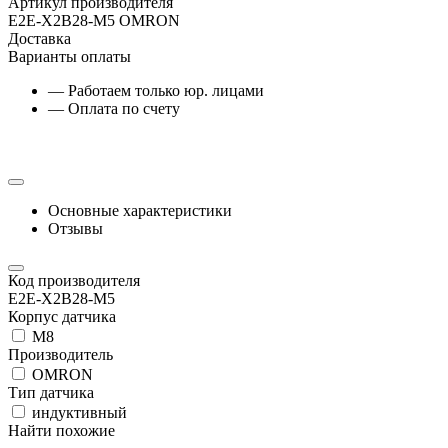
Артикул производителя
E2E-X2B28-M5 OMRON
Доставка
Варианты оплаты
— Работаем только юр. лицами
— Оплата по счету
Основные характеристики
Отзывы
Код производителя
E2E-X2B28-M5
Корпус датчика
М8
Производитель
OMRON
Тип датчика
индуктивный
Найти похожие