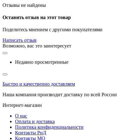
Отзывы не найдены
Оставить отзыв на этот товар
Поделитесь мнением с другими покупателями
Написать отзыв
Возможно, вас это заинтересует
Недавно просмотренные
Быстро и качественно доставляем
Наша компания производит доставку по всей России
Интернет-магазин
О нас
Оплата и доставка
Политика конфиденциальности
Контакты РнД
Контакты МО