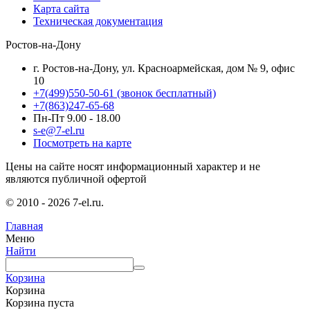
Карта сайта
Техническая документация
Ростов-на-Дону
г. Ростов-на-Дону, ул. Красноармейская, дом № 9, офис
10
+7(499)550-50-61
(звонок бесплатный)
+7(863)247-65-68
Пн-Пт 9.00 - 18.00
s-e@7-el.ru
Посмотреть на карте
Цены на сайте носят информационный характер и не
являются публичной офертой
© 2010 - 2026 7-el.ru.
Главная
Меню
Найти
Корзина
Корзина
Корзина пуста