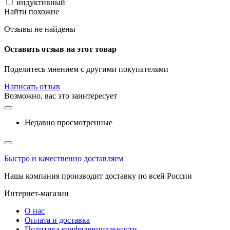
индуктивный
Найти похожие
Отзывы не найдены
Оставить отзыв на этот товар
Поделитесь мнением с другими покупателями
Написать отзыв
Возможно, вас это заинтересует
Недавно просмотренные
Быстро и качественно доставляем
Наша компания производит доставку по всей России
Интернет-магазин
О нас
Оплата и доставка
Политика конфиденциальности