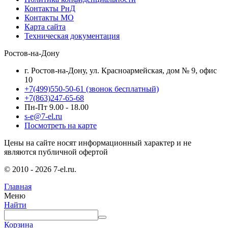
Контакты РнД
Контакты МО
Карта сайта
Техническая документация
Ростов-на-Дону
г. Ростов-на-Дону, ул. Красноармейская, дом № 9, офис
10
+7(499)550-50-61
(звонок бесплатный)
+7(863)247-65-68
Пн-Пт 9.00 - 18.00
s-e@7-el.ru
Посмотреть на карте
Цены на сайте носят информационный характер и не
являются публичной офертой
© 2010 - 2026 7-el.ru.
Главная
Меню
Найти
Корзина