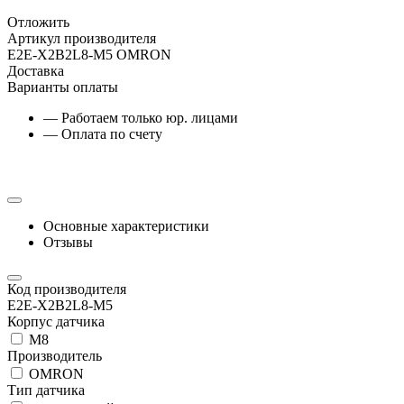
Отложить
Артикул производителя
E2E-X2B2L8-M5 OMRON
Доставка
Варианты оплаты
— Работаем только юр. лицами
— Оплата по счету
Основные характеристики
Отзывы
Код производителя
E2E-X2B2L8-M5
Корпус датчика
М8
Производитель
OMRON
Тип датчика