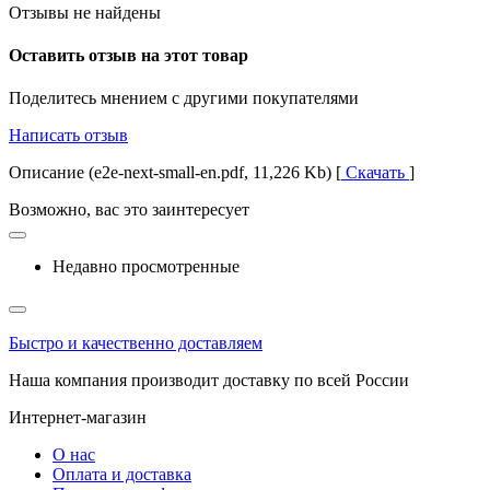
Отзывы не найдены
Оставить отзыв на этот товар
Поделитесь мнением с другими покупателями
Написать отзыв
Описание (e2e-next-small-en.pdf, 11,226 Kb) [
Скачать
]
Возможно, вас это заинтересует
Недавно просмотренные
Быстро и качественно доставляем
Наша компания производит доставку по всей России
Интернет-магазин
О нас
Оплата и доставка