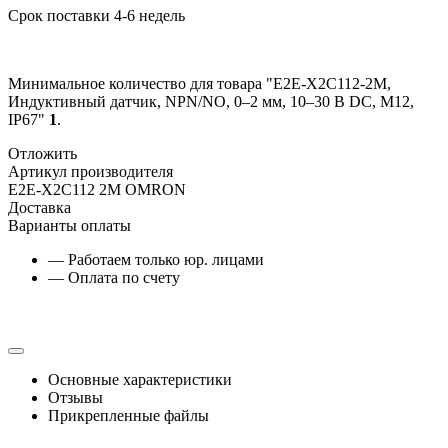
Срок поставки 4-6 недель
Минимальное количество для товара "E2E-X2C112-2M,
Индуктивный датчик, NPN/NO, 0–2 мм, 10–30 В DC, М12,
IP67"
1
.
Отложить
Артикул производителя
E2E-X2C112 2M OMRON
Доставка
Варианты оплаты
— Работаем только юр. лицами
— Оплата по счету
Основные характеристики
Отзывы
Прикрепленные файлы