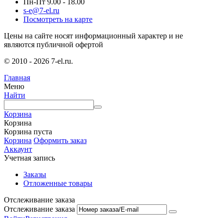
Пн-Пт 9.00 - 18.00
s-e@7-el.ru
Посмотреть на карте
Цены на сайте носят информационный характер и не
являются публичной офертой
© 2010 - 2026 7-el.ru.
Главная
Меню
Найти
Корзина
Корзина
Корзина пуста
Корзина
Оформить заказ
Аккаунт
Учетная запись
Заказы
Отложенные товары
Отслеживание заказа
Отслеживание заказа