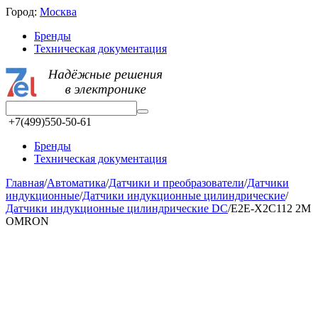
Город:
Москва
Бренды
Техническая документация
+7(499)550-50-61
Бренды
Техническая документация
Главная
/
Автоматика
/
Датчики и преобразователи
/
Датчики
индукционные
/
Датчики индукционные цилиндрические
/
Датчики индукционные цилиндрические DC
/
E2E-X2C112 2M
OMRON