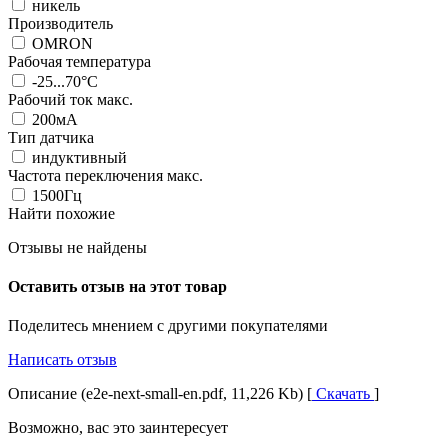
никель
Производитель
OMRON
Рабочая температура
-25...70°C
Рабочий ток макс.
200мА
Тип датчика
индуктивный
Частота переключения макс.
1500Гц
Найти похожие
Отзывы не найдены
Оставить отзыв на этот товар
Поделитесь мнением с другими покупателями
Написать отзыв
Описание (e2e-next-small-en.pdf, 11,226 Kb) [
Скачать
]
Возможно, вас это заинтересует