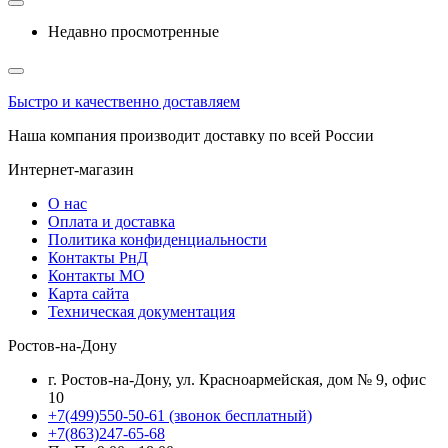
Недавно просмотренные
Быстро и качественно доставляем
Наша компания производит доставку по всей России
Интернет-магазин
О нас
Оплата и доставка
Политика конфиденциальности
Контакты РнД
Контакты МО
Карта сайта
Техническая документация
Ростов-на-Дону
г. Ростов-на-Дону, ул. Красноармейская, дом № 9, офис
10
+7(499)550-50-61
(звонок бесплатный)
+7(863)247-65-68