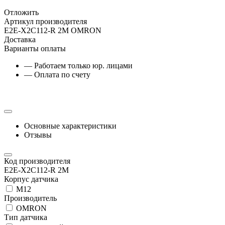
Отложить
Артикул производителя
E2E-X2C112-R 2M OMRON
Доставка
Варианты оплаты
— Работаем только юр. лицами
— Оплата по счету
Основные характеристики
Отзывы
Код производителя
E2E-X2C112-R 2M
Корпус датчика
М12
Производитель
OMRON
Тип датчика