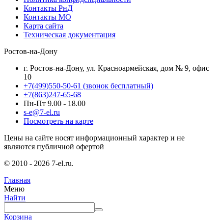
Контакты РнД
Контакты МО
Карта сайта
Техническая документация
Ростов-на-Дону
г. Ростов-на-Дону, ул. Красноармейская, дом № 9, офис
10
+7(499)550-50-61
(звонок бесплатный)
+7(863)247-65-68
Пн-Пт 9.00 - 18.00
s-e@7-el.ru
Посмотреть на карте
Цены на сайте носят информационный характер и не
являются публичной офертой
© 2010 - 2026 7-el.ru.
Главная
Меню
Найти
Корзина