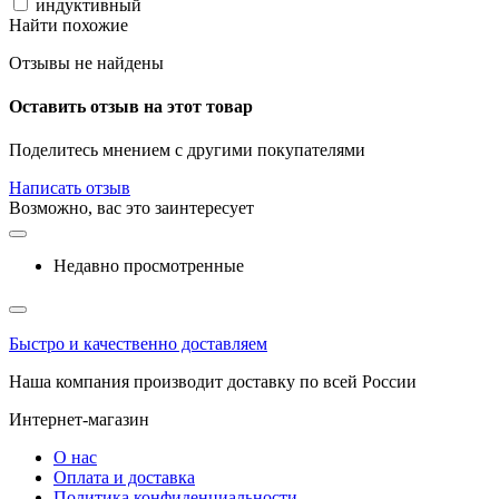
индуктивный
Найти похожие
Отзывы не найдены
Оставить отзыв на этот товар
Поделитесь мнением с другими покупателями
Написать отзыв
Возможно, вас это заинтересует
Недавно просмотренные
Быстро и качественно доставляем
Наша компания производит доставку по всей России
Интернет-магазин
О нас
Оплата и доставка
Политика конфиденциальности