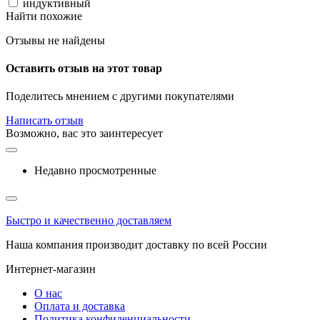
индуктивный
Найти похожие
Отзывы не найдены
Оставить отзыв на этот товар
Поделитесь мнением с другими покупателями
Написать отзыв
Возможно, вас это заинтересует
Недавно просмотренные
Быстро и качественно доставляем
Наша компания производит доставку по всей России
Интернет-магазин
О нас
Оплата и доставка
Политика конфиденциальности