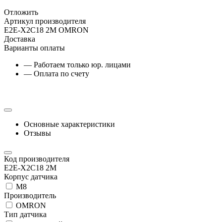
Отложить
Артикул производителя
E2E-X2C18 2M OMRON
Доставка
Варианты оплаты
— Работаем только юр. лицами
— Оплата по счету
Основные характеристики
Отзывы
Код производителя
E2E-X2C18 2M
Корпус датчика
М8
Производитель
OMRON
Тип датчика