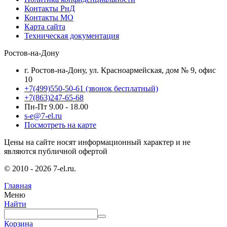
Контакты РнД
Контакты МО
Карта сайта
Техническая документация
Ростов-на-Дону
г. Ростов-на-Дону, ул. Красноармейская, дом № 9, офис
10
+7(499)550-50-61
(звонок бесплатный)
+7(863)247-65-68
Пн-Пт 9.00 - 18.00
s-e@7-el.ru
Посмотреть на карте
Цены на сайте носят информационный характер и не
являются публичной офертой
© 2010 - 2026 7-el.ru.
Главная
Меню
Найти
Корзина