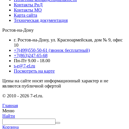
Контакты РнД
Контакты МО
Карта сайта
Техническая документация
Ростов-на-Дону
г. Ростов-на-Дону, ул. Красноармейская, дом № 9, офис
10
+7(499)550-50-61
(звонок бесплатный)
+7(863)247-65-68
Пн-Пт 9.00 - 18.00
s-e@7-el.ru
Посмотреть на карте
Цены на сайте носят информационный характер и не
являются публичной офертой
© 2010 - 2026 7-el.ru.
Главная
Меню
Найти
Корзина