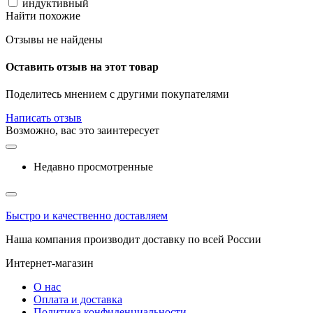
индуктивный
Найти похожие
Отзывы не найдены
Оставить отзыв на этот товар
Поделитесь мнением с другими покупателями
Написать отзыв
Возможно, вас это заинтересует
Недавно просмотренные
Быстро и качественно доставляем
Наша компания производит доставку по всей России
Интернет-магазин
О нас
Оплата и доставка
Политика конфиденциальности