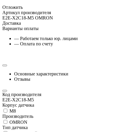
Отложить
Артикул производителя
E2E-X2C18-M5 OMRON
Доставка
Варианты оплаты
— Работаем только юр. лицами
— Оплата по счету
Основные характеристики
Отзывы
Код производителя
E2E-X2C18-M5
Корпус датчика
М8
Производитель
OMRON
Тип датчика