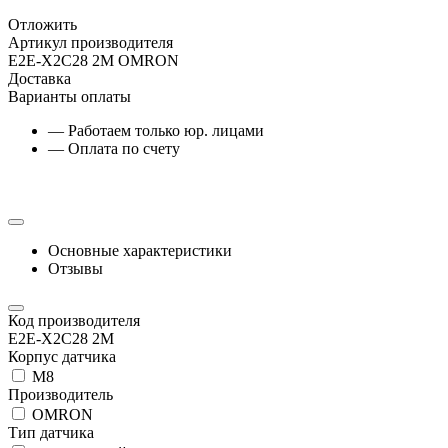
Отложить
Артикул производителя
E2E-X2C28 2M OMRON
Доставка
Варианты оплаты
— Работаем только юр. лицами
— Оплата по счету
Основные характеристики
Отзывы
Код производителя
E2E-X2C28 2M
Корпус датчика
М8
Производитель
OMRON
Тип датчика