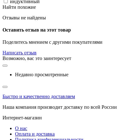
индуктивный
Найти похожие
Отзывы не найдены
Оставить отзыв на этот товар
Поделитесь мнением с другими покупателями
Написать отзыв
Возможно, вас это заинтересует
Недавно просмотренные
Быстро и качественно доставляем
Наша компания производит доставку по всей России
Интернет-магазин
О нас
Оплата и доставка
Политика конфиденциальности