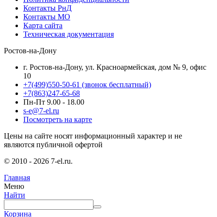
Контакты РнД
Контакты МО
Карта сайта
Техническая документация
Ростов-на-Дону
г. Ростов-на-Дону, ул. Красноармейская, дом № 9, офис
10
+7(499)550-50-61
(звонок бесплатный)
+7(863)247-65-68
Пн-Пт 9.00 - 18.00
s-e@7-el.ru
Посмотреть на карте
Цены на сайте носят информационный характер и не
являются публичной офертой
© 2010 - 2026 7-el.ru.
Главная
Меню
Найти
Корзина