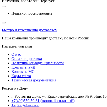
Возможно, вас это заинтересует
Недавно просмотренные
Быстро и качественно доставляем
Наша компания производит доставку по всей России
Интернет-магазин
О нас
Оплата и доставка
Политика конфиденциальности
Контакты РнД
Контакты МО
Карта сайта
Техническая документация
Ростов-на-Дону
г. Ростов-на-Дону, ул. Красноармейская, дом № 9, офис 10
+7(499)550-50-61
(звонок бесплатный)
+7(863)247-65-68