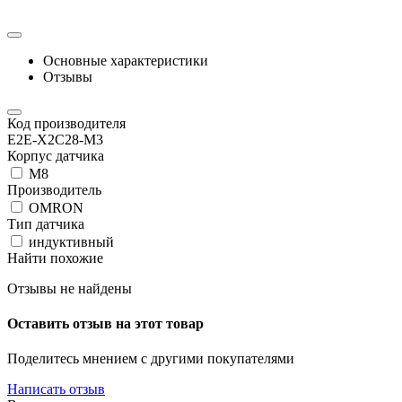
Основные характеристики
Отзывы
Код производителя
E2E-X2C28-M3
Корпус датчика
М8
Производитель
OMRON
Тип датчика
индуктивный
Найти похожие
Отзывы не найдены
Оставить отзыв на этот товар
Поделитесь мнением с другими покупателями
Написать отзыв