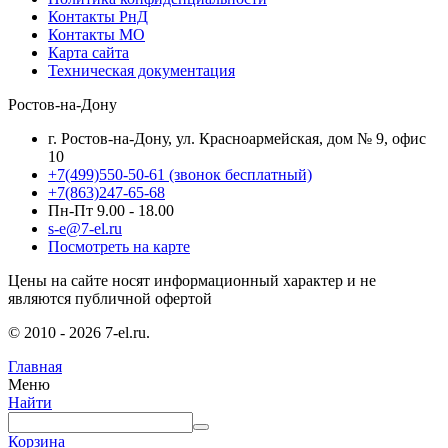
Контакты РнД
Контакты МО
Карта сайта
Техническая документация
Ростов-на-Дону
г. Ростов-на-Дону, ул. Красноармейская, дом № 9, офис
10
+7(499)550-50-61
(звонок бесплатный)
+7(863)247-65-68
Пн-Пт 9.00 - 18.00
s-e@7-el.ru
Посмотреть на карте
Цены на сайте носят информационный характер и не
являются публичной офертой
© 2010 - 2026 7-el.ru.
Главная
Меню
Найти
Корзина