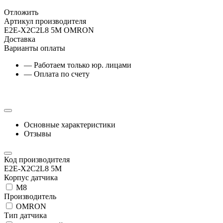
Отложить
Артикул производителя
E2E-X2C2L8 5M OMRON
Доставка
Варианты оплаты
— Работаем только юр. лицами
— Оплата по счету
Основные характеристики
Отзывы
Код производителя
E2E-X2C2L8 5M
Корпус датчика
М8
Производитель
OMRON
Тип датчика