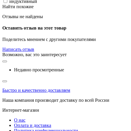
индуктивный
Найти похожие
Отзывы не найдены
Оставить отзыв на этот товар
Поделитесь мнением с другими покупателями
Написать отзыв
Возможно, вас это заинтересует
Недавно просмотренные
Быстро и качественно доставляем
Наша компания производит доставку по всей России
Интернет-магазин
О нас
Оплата и доставка
Политика конфиденциальности