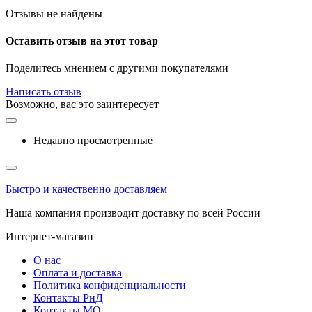
Отзывы не найдены
Оставить отзыв на этот товар
Поделитесь мнением с другими покупателями
Написать отзыв
Возможно, вас это заинтересует
Недавно просмотренные
Быстро и качественно доставляем
Наша компания производит доставку по всей России
Интернет-магазин
О нас
Оплата и доставка
Политика конфиденциальности
Контакты РнД
Контакты МО