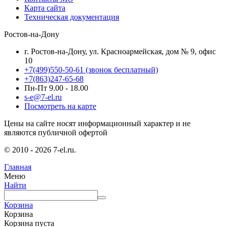
Карта сайта
Техническая документация
Ростов-на-Дону
г. Ростов-на-Дону, ул. Красноармейская, дом № 9, офис
10
+7(499)550-50-61
(звонок бесплатный)
+7(863)247-65-68
Пн-Пт 9.00 - 18.00
s-e@7-el.ru
Посмотреть на карте
Цены на сайте носят информационный характер и не
являются публичной офертой
© 2010 - 2026 7-el.ru.
Главная
Меню
Найти
Корзина
Корзина
Корзина пуста