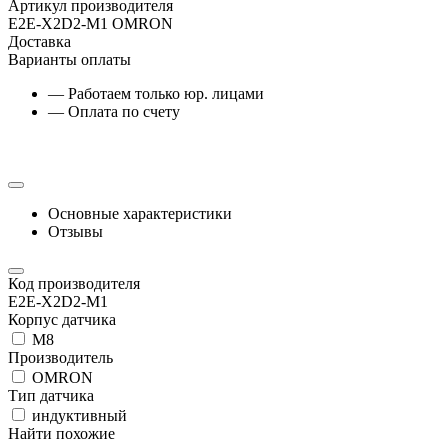
Артикул производителя
E2E-X2D2-M1 OMRON
Доставка
Варианты оплаты
— Работаем только юр. лицами
— Оплата по счету
Основные характеристики
Отзывы
Код производителя
E2E-X2D2-M1
Корпус датчика
М8
Производитель
OMRON
Тип датчика
индуктивный
Найти похожие