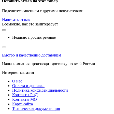
Оставить отзыв на этот товар
Поделитесь мнением с другими покупателями
Написать отзыв
Возможно, вас это заинтересует
Недавно просмотренные
Быстро и качественно доставляем
Наша компания производит доставку по всей России
Интернет-магазин
О нас
Оплата и доставка
Политика конфиденциальности
Контакты РнД
Контакты МО
Карта сайта
Техническая документация