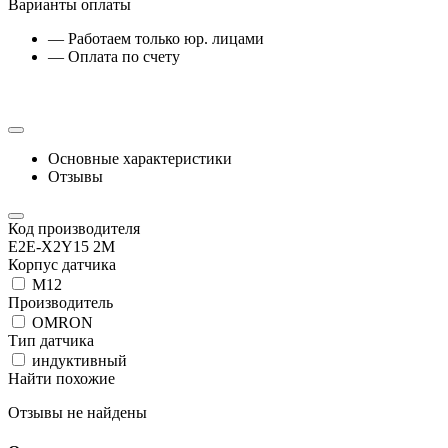
Варианты оплаты
— Работаем только юр. лицами
— Оплата по счету
Основные характеристики
Отзывы
Код производителя
E2E-X2Y15 2M
Корпус датчика
М12
Производитель
OMRON
Тип датчика
индуктивный
Найти похожие
Отзывы не найдены