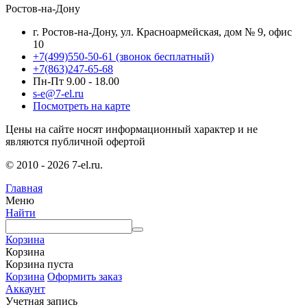
Ростов-на-Дону
г. Ростов-на-Дону, ул. Красноармейская, дом № 9, офис
10
+7(499)550-50-61
(звонок бесплатный)
+7(863)247-65-68
Пн-Пт 9.00 - 18.00
s-e@7-el.ru
Посмотреть на карте
Цены на сайте носят информационный характер и не
являются публичной офертой
© 2010 - 2026 7-el.ru.
Главная
Меню
Найти
Корзина
Корзина
Корзина пуста
Корзина
Оформить заказ
Аккаунт
Учетная запись