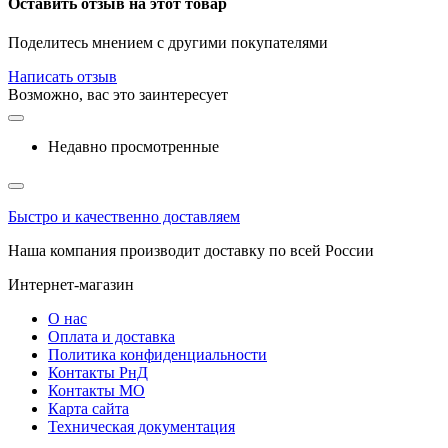
Оставить отзыв на этот товар
Поделитесь мнением с другими покупателями
Написать отзыв
Возможно, вас это заинтересует
Недавно просмотренные
Быстро и качественно доставляем
Наша компания производит доставку по всей России
Интернет-магазин
О нас
Оплата и доставка
Политика конфиденциальности
Контакты РнД
Контакты МО
Карта сайта
Техническая документация