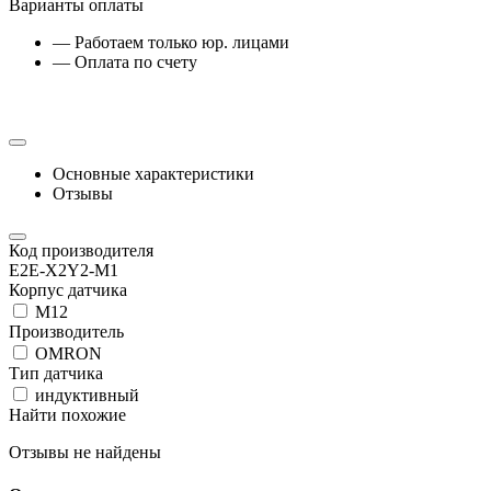
Варианты оплаты
— Работаем только юр. лицами
— Оплата по счету
Основные характеристики
Отзывы
Код производителя
E2E-X2Y2-M1
Корпус датчика
М12
Производитель
OMRON
Тип датчика
индуктивный
Найти похожие
Отзывы не найдены