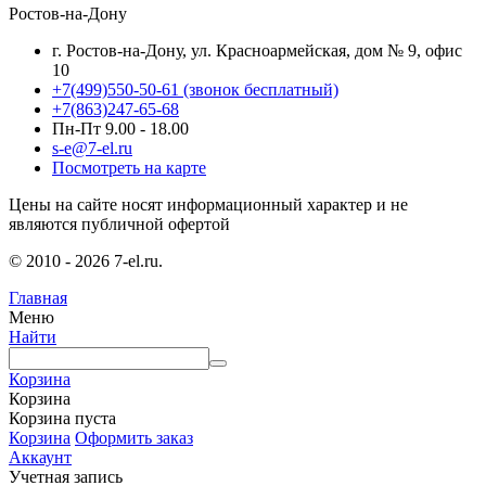
Ростов-на-Дону
г. Ростов-на-Дону, ул. Красноармейская, дом № 9, офис
10
+7(499)550-50-61
(звонок бесплатный)
+7(863)247-65-68
Пн-Пт 9.00 - 18.00
s-e@7-el.ru
Посмотреть на карте
Цены на сайте носят информационный характер и не
являются публичной офертой
© 2010 - 2026 7-el.ru.
Главная
Меню
Найти
Корзина
Корзина
Корзина пуста
Корзина
Оформить заказ
Аккаунт
Учетная запись