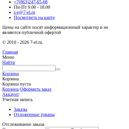
+7(863)247-65-68
Пн-Пт 9.00 - 18.00
s-e@7-el.ru
Посмотреть на карте
Цены на сайте носят информационный характер и не
являются публичной офертой
© 2010 - 2026 7-el.ru.
Главная
Меню
Найти
Корзина
Корзина
Корзина пуста
Корзина
Оформить заказ
Аккаунт
Учетная запись
Заказы
Отложенные товары
Отслеживание заказа