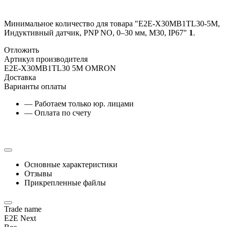
Минимальное количество для товара "E2E-X30MB1TL30-5M,
Индуктивный датчик, PNP NO, 0–30 мм, М30, IP67"
1
.
Отложить
Артикул производителя
E2E-X30MB1TL30 5M OMRON
Доставка
Варианты оплаты
— Работаем только юр. лицами
— Оплата по счету
Основные характеристики
Отзывы
Прикрепленные файлы
Trade name
E2E Next