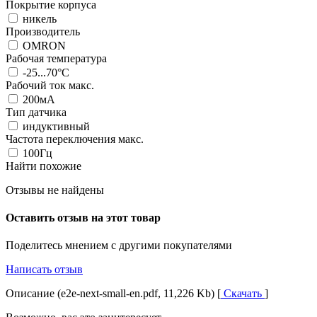
Покрытие корпуса
никель
Производитель
OMRON
Рабочая температура
-25...70°C
Рабочий ток макс.
200мА
Тип датчика
индуктивный
Частота переключения макс.
100Гц
Найти похожие
Отзывы не найдены
Оставить отзыв на этот товар
Поделитесь мнением с другими покупателями
Написать отзыв
Описание (e2e-next-small-en.pdf, 11,226 Kb) [
Скачать
]