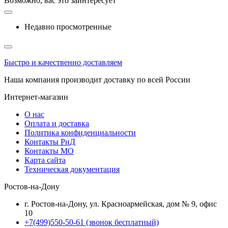
Возможно, вас это заинтересует
Недавно просмотренные
Быстро и качественно доставляем
Наша компания производит доставку по всей России
Интернет-магазин
О нас
Оплата и доставка
Политика конфиденциальности
Контакты РнД
Контакты МО
Карта сайта
Техническая документация
Ростов-на-Дону
г. Ростов-на-Дону, ул. Красноармейская, дом № 9, офис
10
+7(499)550-50-61
(звонок бесплатный)