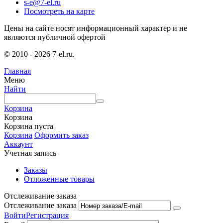
s-e@7-el.ru
Посмотреть на карте
Цены на сайте носят информационный характер и не
являются публичной офертой
© 2010 - 2026 7-el.ru.
Главная
Меню
Найти
Корзина
Корзина
Корзина пуста
Корзина
Оформить заказ
Аккаунт
Учетная запись
Заказы
Отложенные товары
Отслеживание заказа
Отслеживание заказа
Войти
Регистрация