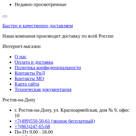
Недавно просмотренные
Быстро и качественно доставляем
Наша компания производит доставку по всей России
Интернет-магазин
О нас
Оплата и доставка
Политика конфиденциальности
Контакты РнД
Контакты МО
Карта сайта
Техническая документация
Ростов-на-Дону
г. Ростов-на-Дону, ул. Красноармейская, дом № 9, офис
10
+7(499)550-50-61
(звонок бесплатный)
+7(863)247-65-68
Пн-Пт 9.00 - 18.00