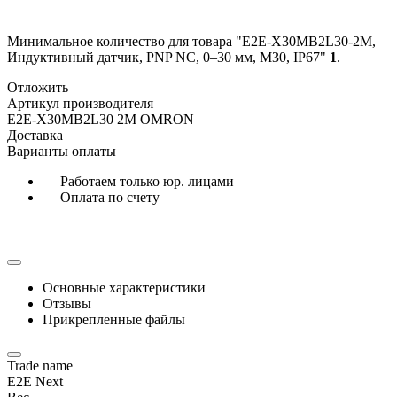
Минимальное количество для товара "E2E-X30MB2L30-2M,
Индуктивный датчик, PNP NC, 0–30 мм, М30, IP67"
1
.
Отложить
Артикул производителя
E2E-X30MB2L30 2M OMRON
Доставка
Варианты оплаты
— Работаем только юр. лицами
— Оплата по счету
Основные характеристики
Отзывы
Прикрепленные файлы
Trade name
E2E Next