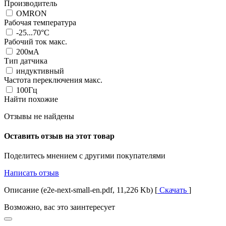
Производитель
OMRON
Рабочая температура
-25...70°C
Рабочий ток макс.
200мА
Тип датчика
индуктивный
Частота переключения макс.
100Гц
Найти похожие
Отзывы не найдены
Оставить отзыв на этот товар
Поделитесь мнением с другими покупателями
Написать отзыв
Описание (e2e-next-small-en.pdf, 11,226 Kb) [
Скачать
]
Возможно, вас это заинтересует