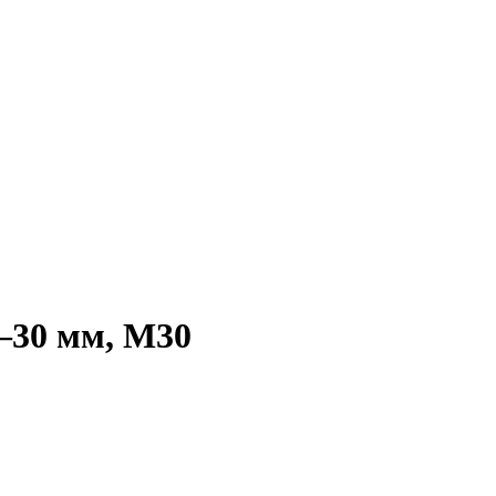
–30 мм, М30