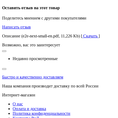
Оставить отзыв на этот товар
Поделитесь мнением с другими покупателями
Написать отзыв
Описание (e2e-next-small-en.pdf, 11,226 Kb) [
Скачать
]
Возможно, вас это заинтересует
Недавно просмотренные
Быстро и качественно доставляем
Наша компания производит доставку по всей России
Интернет-магазин
О нас
Оплата и доставка
Политика конфиденциальности