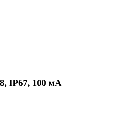
, IP67, 100 мА