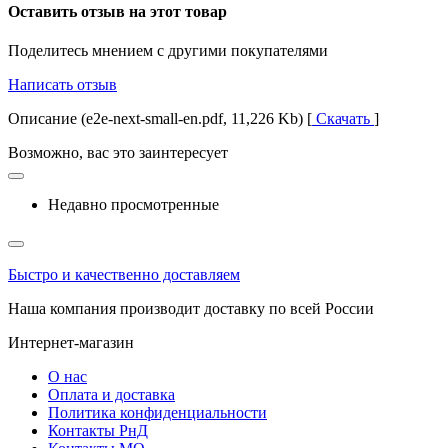
Оставить отзыв на этот товар
Поделитесь мнением с другими покупателями
Написать отзыв
Описание (e2e-next-small-en.pdf, 11,226 Kb) [
Скачать
]
Возможно, вас это заинтересует
Недавно просмотренные
Быстро и качественно доставляем
Наша компания производит доставку по всей России
Интернет-магазин
О нас
Оплата и доставка
Политика конфиденциальности
Контакты РнД