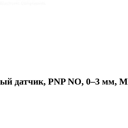
 датчик, PNP NO, 0–3 мм, М8