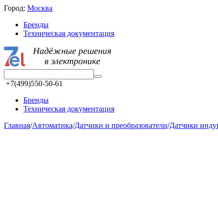
Город:
Москва
Бренды
Техническая документация
+7(499)550-50-61
Бренды
Техническая документация
Главная
/
Автоматика
/
Датчики и преобразователи
/
Датчики инд