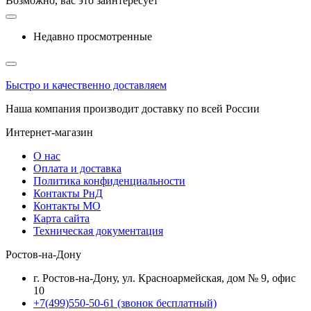
Возможно, вас это заинтересует
Недавно просмотренные
Быстро и качественно доставляем
Наша компания производит доставку по всей России
Интернет-магазин
О нас
Оплата и доставка
Политика конфиденциальности
Контакты РнД
Контакты МО
Карта сайта
Техническая документация
Ростов-на-Дону
г. Ростов-на-Дону, ул. Красноармейская, дом № 9, офис
10
+7(499)550-50-61
(звонок бесплатный)