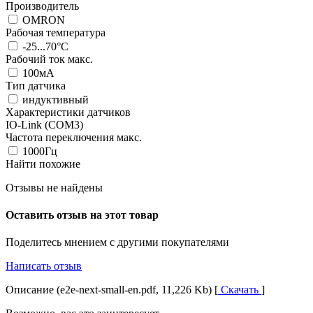
Производитель
OMRON
Рабочая температура
-25...70°C
Рабочий ток макс.
100мА
Тип датчика
индуктивный
Характеристики датчиков
IO-Link (COM3)
Частота переключения макс.
1000Гц
Найти похожие
Отзывы не найдены
Оставить отзыв на этот товар
Поделитесь мнением с другими покупателями
Написать отзыв
Описание (e2e-next-small-en.pdf, 11,226 Kb) [
Скачать
]