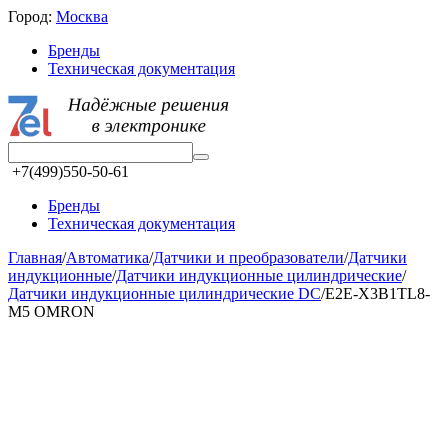
Город:
Москва
Бренды
Техническая документация
+7(499)550-50-61
Бренды
Техническая документация
Главная
/
Автоматика
/
Датчики и преобразователи
/
Датчики
индукционные
/
Датчики индукционные цилиндрические
/
Датчики индукционные цилиндрические DC
/
E2E-X3B1TL8-
M5 OMRON