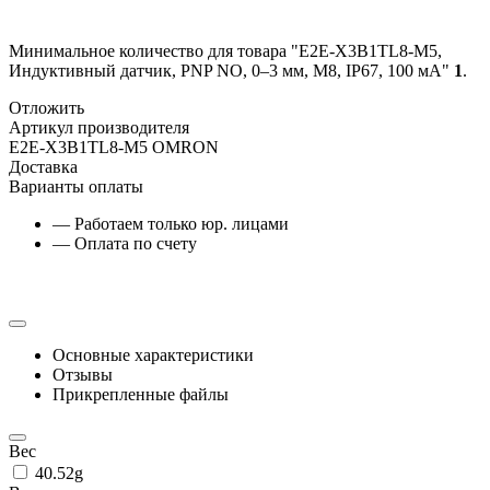
Минимальное количество для товара "E2E-X3B1TL8-M5,
Индуктивный датчик, PNP NO, 0–3 мм, М8, IP67, 100 мА"
1
.
Отложить
Артикул производителя
E2E-X3B1TL8-M5 OMRON
Доставка
Варианты оплаты
— Работаем только юр. лицами
— Оплата по счету
Основные характеристики
Отзывы
Прикрепленные файлы
Вес
40.52g