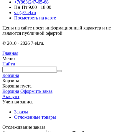
+7(863)247-65-68
Пн-Пт 9.00 - 18.00
s-e@7-el.ru
Посмотреть на карте
Цены на сайте носят информационный характер и не
являются публичной офертой
© 2010 - 2026 7-el.ru.
Главная
Меню
Найти
Корзина
Корзина
Корзина пуста
Корзина
Оформить заказ
Аккаунт
Учетная запись
Заказы
Отложенные товары
Отслеживание заказа