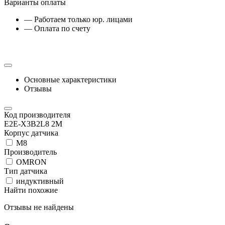
Варианты оплаты
— Работаем только юр. лицами
— Оплата по счету
Основные характеристики
Отзывы
Код производителя
E2E-X3B2L8 2M
Корпус датчика
М8
Производитель
OMRON
Тип датчика
индуктивный
Найти похожие
Отзывы не найдены