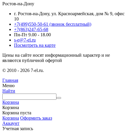
Ростов-на-Дону
г. Ростов-на-Дону, ул. Красноармейская, дом № 9, офис
10
+7(499)550-50-61
(звонок бесплатный)
+7(863)247-65-68
Пн-Пт 9.00 - 18.00
s-e@7-el.ru
Посмотреть на карте
Цены на сайте носят информационный характер и не
являются публичной офертой
© 2010 - 2026 7-el.ru.
Главная
Меню
Найти
Корзина
Корзина
Корзина пуста
Корзина
Оформить заказ
Аккаунт
Учетная запись