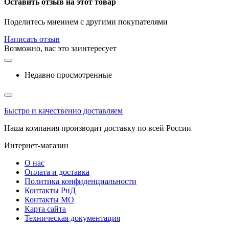
Оставить отзыв на этот товар
Поделитесь мнением с другими покупателями
Написать отзыв
Возможно, вас это заинтересует
Недавно просмотренные
Быстро и качественно доставляем
Наша компания производит доставку по всей России
Интернет-магазин
О нас
Оплата и доставка
Политика конфиденциальности
Контакты РнД
Контакты МО
Карта сайта
Техническая документация