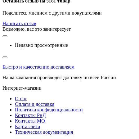
Оставить отзыв на этот товар
Поделитесь мнением с другими покупателями
Написать отзыв
Возможно, вас это заинтересует
Недавно просмотренные
Быстро и качественно доставляем
Наша компания производит доставку по всей России
Интернет-магазин
О нас
Оплата и доставка
Политика конфиденциальности
Контакты РнД
Контакты МО
Карта сайта
Техническая документация