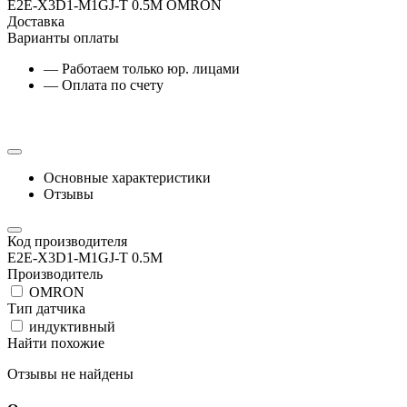
E2E-X3D1-M1GJ-T 0.5M OMRON
Доставка
Варианты оплаты
— Работаем только юр. лицами
— Оплата по счету
Основные характеристики
Отзывы
Код производителя
E2E-X3D1-M1GJ-T 0.5M
Производитель
OMRON
Тип датчика
индуктивный
Найти похожие
Отзывы не найдены