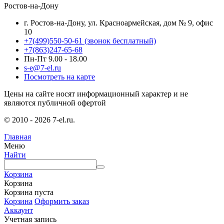
Ростов-на-Дону
г. Ростов-на-Дону, ул. Красноармейская, дом № 9, офис
10
+7(499)550-50-61
(звонок бесплатный)
+7(863)247-65-68
Пн-Пт 9.00 - 18.00
s-e@7-el.ru
Посмотреть на карте
Цены на сайте носят информационный характер и не
являются публичной офертой
© 2010 - 2026 7-el.ru.
Главная
Меню
Найти
Корзина
Корзина
Корзина пуста
Корзина
Оформить заказ
Аккаунт
Учетная запись