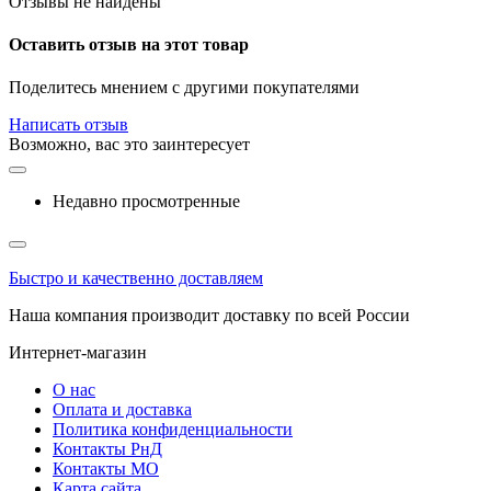
Отзывы не найдены
Оставить отзыв на этот товар
Поделитесь мнением с другими покупателями
Написать отзыв
Возможно, вас это заинтересует
Недавно просмотренные
Быстро и качественно доставляем
Наша компания производит доставку по всей России
Интернет-магазин
О нас
Оплата и доставка
Политика конфиденциальности
Контакты РнД
Контакты МО
Карта сайта