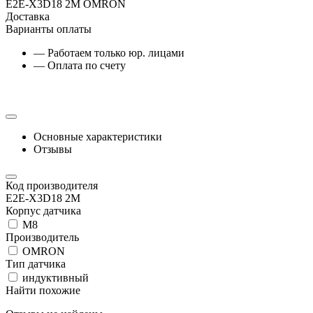
E2E-X3D18 2M OMRON
Доставка
Варианты оплаты
— Работаем только юр. лицами
— Оплата по счету
Основные характеристики
Отзывы
Код производителя
E2E-X3D18 2M
Корпус датчика
М8
Производитель
OMRON
Тип датчика
индуктивный
Найти похожие