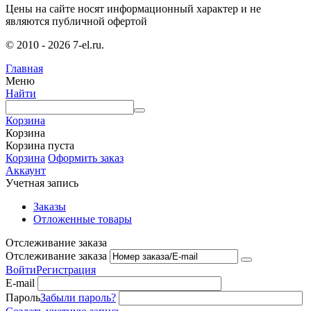
Цены на сайте носят информационный характер и не
являются публичной офертой
© 2010 - 2026 7-el.ru.
Главная
Меню
Найти
Корзина
Корзина
Корзина пуста
Корзина
Оформить заказ
Аккаунт
Учетная запись
Заказы
Отложенные товары
Отслеживание заказа
Отслеживание заказа
Войти
Регистрация
E-mail
Пароль
Забыли пароль?