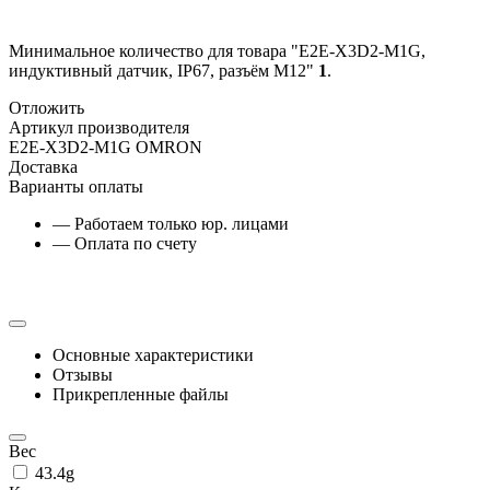
Минимальное количество для товара "E2E-X3D2-M1G,
индуктивный датчик, IP67, разъём M12"
1
.
Отложить
Артикул производителя
E2E-X3D2-M1G OMRON
Доставка
Варианты оплаты
— Работаем только юр. лицами
— Оплата по счету
Основные характеристики
Отзывы
Прикрепленные файлы
Вес
43.4g