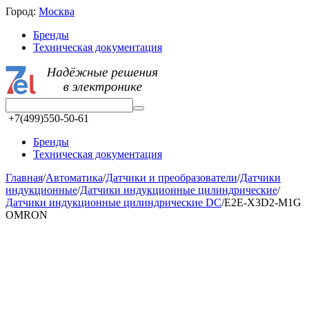
Город:
Москва
Бренды
Техническая документация
+7(499)550-50-61
Бренды
Техническая документация
Главная
/
Автоматика
/
Датчики и преобразователи
/
Датчики
индукционные
/
Датчики индукционные цилиндрические
/
Датчики индукционные цилиндрические DC
/
E2E-X3D2-M1G
OMRON