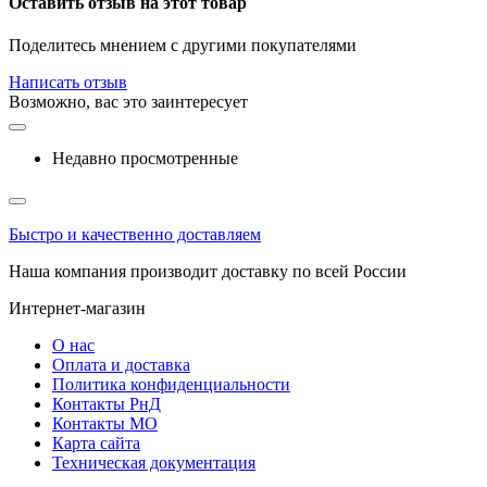
Оставить отзыв на этот товар
Поделитесь мнением с другими покупателями
Написать отзыв
Возможно, вас это заинтересует
Недавно просмотренные
Быстро и качественно доставляем
Наша компания производит доставку по всей России
Интернет-магазин
О нас
Оплата и доставка
Политика конфиденциальности
Контакты РнД
Контакты МО
Карта сайта
Техническая документация