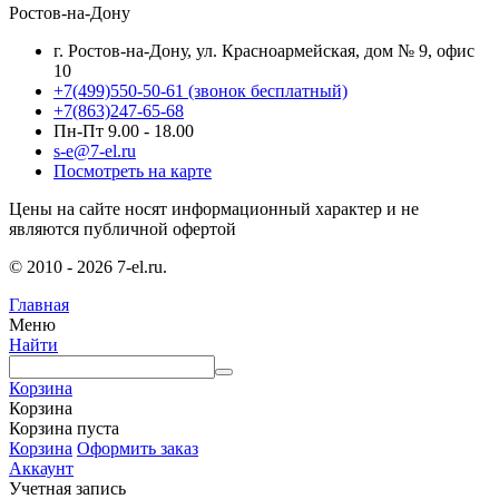
Ростов-на-Дону
г. Ростов-на-Дону, ул. Красноармейская, дом № 9, офис
10
+7(499)550-50-61
(звонок бесплатный)
+7(863)247-65-68
Пн-Пт 9.00 - 18.00
s-e@7-el.ru
Посмотреть на карте
Цены на сайте носят информационный характер и не
являются публичной офертой
© 2010 - 2026 7-el.ru.
Главная
Меню
Найти
Корзина
Корзина
Корзина пуста
Корзина
Оформить заказ
Аккаунт
Учетная запись