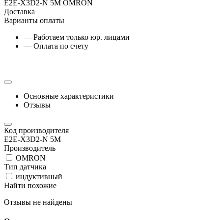
E2E-X3D2-N 5M OMRON
Доставка
Варианты оплаты
— Работаем только юр. лицами
— Оплата по счету
Основные характеристики
Отзывы
Код производителя
E2E-X3D2-N 5M
Производитель
OMRON
Тип датчика
индуктивный
Найти похожие
Отзывы не найдены