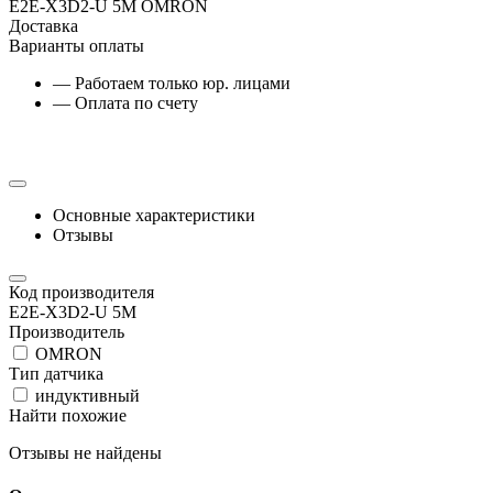
E2E-X3D2-U 5M OMRON
Доставка
Варианты оплаты
— Работаем только юр. лицами
— Оплата по счету
Основные характеристики
Отзывы
Код производителя
E2E-X3D2-U 5M
Производитель
OMRON
Тип датчика
индуктивный
Найти похожие
Отзывы не найдены