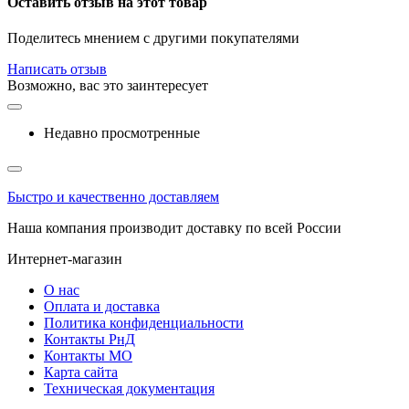
Оставить отзыв на этот товар
Поделитесь мнением с другими покупателями
Написать отзыв
Возможно, вас это заинтересует
Недавно просмотренные
Быстро и качественно доставляем
Наша компания производит доставку по всей России
Интернет-магазин
О нас
Оплата и доставка
Политика конфиденциальности
Контакты РнД
Контакты МО
Карта сайта
Техническая документация