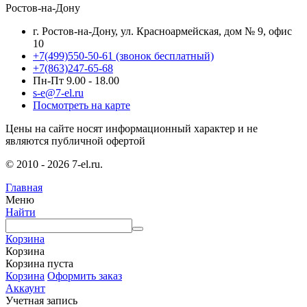
Ростов-на-Дону
г. Ростов-на-Дону, ул. Красноармейская, дом № 9, офис
10
+7(499)550-50-61
(звонок бесплатный)
+7(863)247-65-68
Пн-Пт 9.00 - 18.00
s-e@7-el.ru
Посмотреть на карте
Цены на сайте носят информационный характер и не
являются публичной офертой
© 2010 - 2026 7-el.ru.
Главная
Меню
Найти
Корзина
Корзина
Корзина пуста
Корзина
Оформить заказ
Аккаунт
Учетная запись