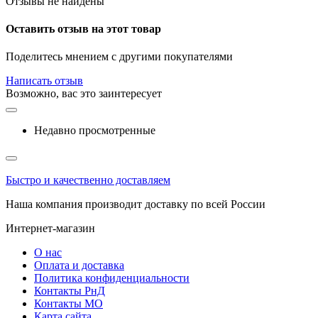
Отзывы не найдены
Оставить отзыв на этот товар
Поделитесь мнением с другими покупателями
Написать отзыв
Возможно, вас это заинтересует
Недавно просмотренные
Быстро и качественно доставляем
Наша компания производит доставку по всей России
Интернет-магазин
О нас
Оплата и доставка
Политика конфиденциальности
Контакты РнД
Контакты МО
Карта сайта