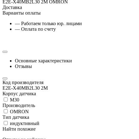
E2E-X40MB2L30 2M OMRON
Доставка
Варианты оплаты
— Работаем только юр. лицами
— Оплата по счету
Основные характеристики
Отзывы
Код производителя
E2E-X40MB2L30 2M
Корпус датчика
М30
Производитель
OMRON
Тип датчика
индуктивный
Найти похожие