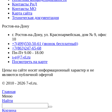
Контакты РнД
Контакты МО
Карта сайта
Техническая документация
Ростов-на-Дону
г. Ростов-на-Дону, ул. Красноармейская, дом № 9, офис
10
+7(499)550-50-61
(звонок бесплатный)
+7(863)247-65-68
Пн-Пт 9.00 - 18.00
s-e@7-el.ru
Посмотреть на карте
Цены на сайте носят информационный характер и не
являются публичной офертой
© 2010 - 2026 7-el.ru.
Главная
Меню
Найти
Корзина