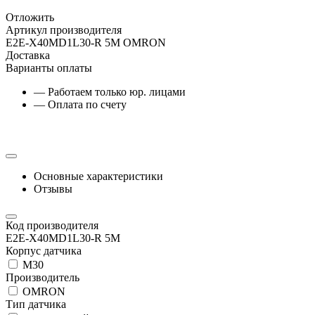
Отложить
Артикул производителя
E2E-X40MD1L30-R 5M OMRON
Доставка
Варианты оплаты
— Работаем только юр. лицами
— Оплата по счету
Основные характеристики
Отзывы
Код производителя
E2E-X40MD1L30-R 5M
Корпус датчика
М30
Производитель
OMRON
Тип датчика