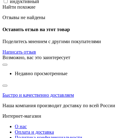
индуктивный
Найти похожие
Отзывы не найдены
Оставить отзыв на этот товар
Поделитесь мнением с другими покупателями
Написать отзыв
Возможно, вас это заинтересует
Недавно просмотренные
Быстро и качественно доставляем
Наша компания производит доставку по всей России
Интернет-магазин
О нас
Оплата и доставка
Политика конфиденциальности