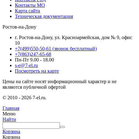
Контакты МО
Карта сайта
Техническая документация
Ростов-на-Дону
г. Ростов-на-Дону, ул. Красноармейская, дом № 9, офис
10
+7(499)550-50-61
(звонок бесплатный)
+7(863)247-65-68
Пн-Пт 9.00 - 18.00
s-e@7-el.ru
Посмотреть на карте
Цены на сайте носят информационный характер и не
являются публичной офертой
© 2010 - 2026 7-el.ru.
Главная
Меню
Найти
Корзина
Корзина