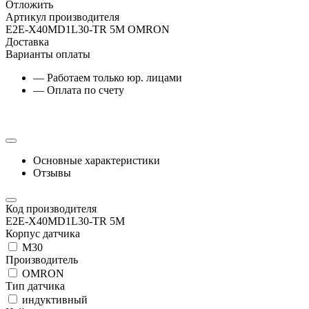
Отложить
Артикул производителя
E2E-X40MD1L30-TR 5M OMRON
Доставка
Варианты оплаты
— Работаем только юр. лицами
— Оплата по счету
Основные характеристики
Отзывы
Код производителя
E2E-X40MD1L30-TR 5M
Корпус датчика
М30
Производитель
OMRON
Тип датчика
индуктивный