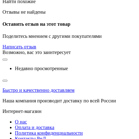
Найти похожие
Отзывы не найдены
Оставить отзыв на этот товар
Поделитесь мнением с другими покупателями
Написать отзыв
Возможно, вас это заинтересует
Недавно просмотренные
Быстро и качественно доставляем
Наша компания производит доставку по всей России
Интернет-магазин
О нас
Оплата и доставка
Политика конфиденциальности
Контакты РнД