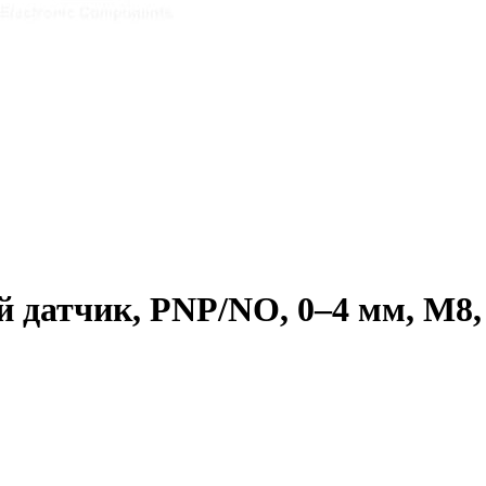
датчик, PNP/NO, 0–4 мм, М8,