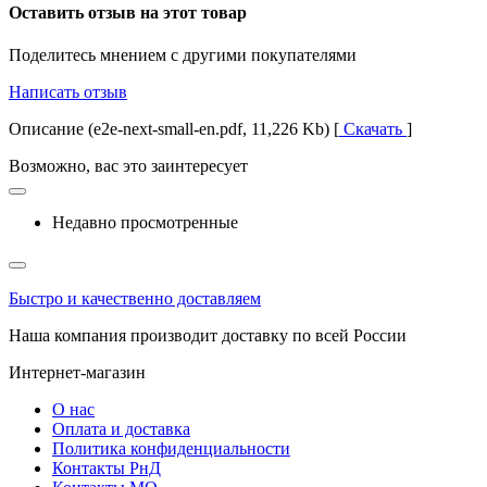
Оставить отзыв на этот товар
Поделитесь мнением с другими покупателями
Написать отзыв
Описание (e2e-next-small-en.pdf, 11,226 Kb) [
Скачать
]
Возможно, вас это заинтересует
Недавно просмотренные
Быстро и качественно доставляем
Наша компания производит доставку по всей России
Интернет-магазин
О нас
Оплата и доставка
Политика конфиденциальности
Контакты РнД