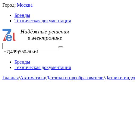
Город:
Москва
Бренды
Техническая документация
+7(499)550-50-61
Бренды
Техническая документация
Главная
/
Автоматика
/
Датчики и преобразователи
/
Датчики инд