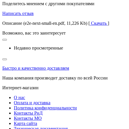
Поделитесь мнением с другими покупателями
Написать отзыв
Описание (e2e-next-small-en.pdf, 11,226 Kb) [
Скачать
]
Возможно, вас это заинтересует
Недавно просмотренные
Быстро и качественно доставляем
Наша компания производит доставку по всей России
Интернет-магазин
О нас
Оплата и доставка
Политика конфиденциальности
Контакты РнД
Контакты МО
Карта сайта
Техническая документация