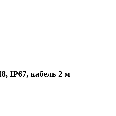
, IP67, кабель 2 м