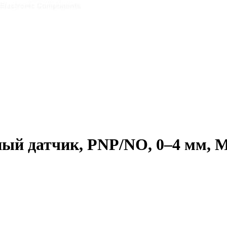
й датчик, PNP/NO, 0–4 мм, М8