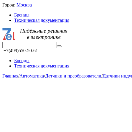
Город:
Москва
Бренды
Техническая документация
+7(499)550-50-61
Бренды
Техническая документация
Главная
/
Автоматика
/
Датчики и преобразователи
/
Датчики инд