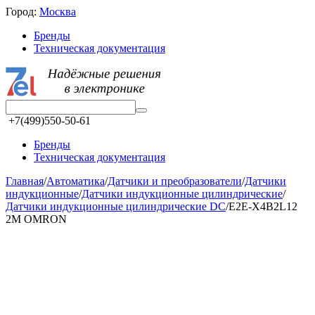
Город:
Москва
Бренды
Техническая документация
+7(499)550-50-61
Бренды
Техническая документация
Главная
/
Автоматика
/
Датчики и преобразователи
/
Датчики
индукционные
/
Датчики индукционные цилиндрические
/
Датчики индукционные цилиндрические DC
/
E2E-X4B2L12
2M OMRON