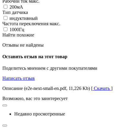
Рабочий ток макс.
200мА
Тип датчика
индуктивный
Частота переключения макс.
1000Гц
Найти похожие
Отзывы не найдены
Оставить отзыв на этот товар
Поделитесь мнением с другими покупателями
Написать отзыв
Описание (e2e-next-small-en.pdf, 11,226 Kb) [
Скачать
]
Возможно, вас это заинтересует
Недавно просмотренные